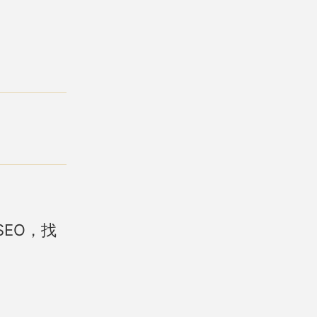
SEO，找