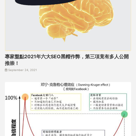
專家盤點2021年六大SEO黑帽作弊，第三項竟有多人公開
推崇！
September 24, 2021