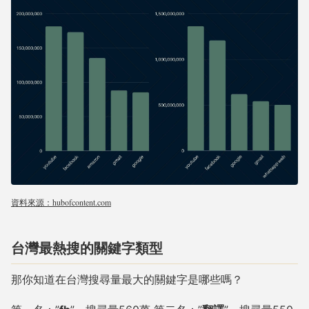
資料來源：hubofcontent.com
台灣最熱搜的關鍵字類型
那你知道在台灣搜尋量最大的關鍵字是哪些嗎？