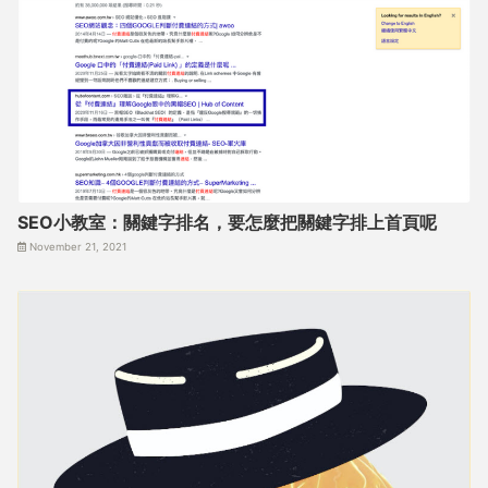
SEO小教室：關鍵字排名，要怎麼把關鍵字排上首頁呢
November 21, 2021