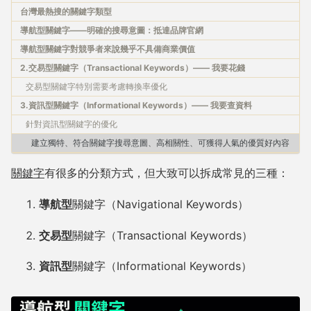
台灣最熱搜的關鍵字類型
導航型關鍵字——明確的搜尋意圖：抵達品牌官網
導航型關鍵字對競爭者來說幾乎不具備商業價值
2.交易型關鍵字（Transactional Keywords）—— 我要花錢
交易型關鍵字特別需要考慮轉換率優化
3.資訊型關鍵字（Informational Keywords）—— 我要查資料
針對資訊型關鍵字的優化
建立獨特、符合關鍵字搜尋意圖、高相關性、可獲得人氣的優質好內容
關鍵字
有很多的分類方式，但大致可以拆成常見的三種：
導航型
關鍵字（Navigational Keywords）
交易型
關鍵字（Transactional Keywords）
資訊型
關鍵字（Informational Keywords）