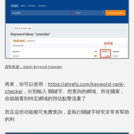
資料來源：Ahrefs Keyword Generator
再來，你可以使用：
https://ahrefs.com/keyword-rank-
checker
，分別輸入 關鍵字、想查詢的網域、所在國家，
你就能看到特定網域的預估點擊流量了
而且這些功能都可免費查詢，是執行關鍵字研究非常有幫助
的利